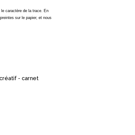
le caractère de la trace. En
preintes sur le papier, et nous