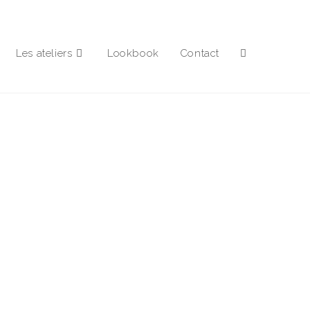
Les ateliers
Lookbook
Contact