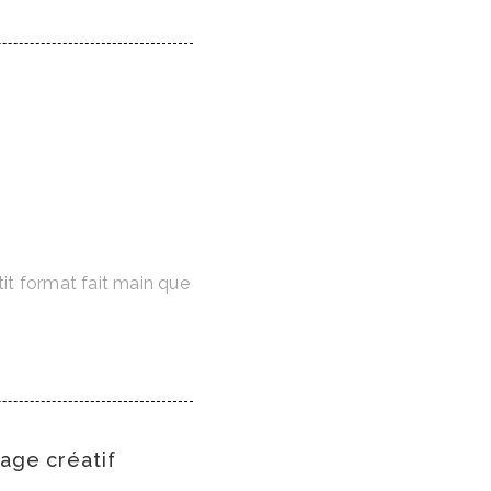
tit format fait main que