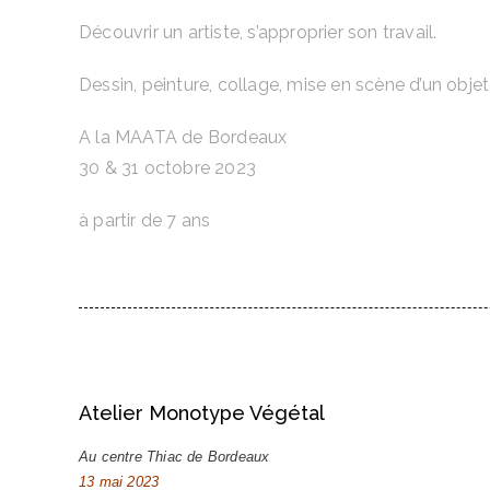
Découvrir un artiste, s’approprier son travail.
Dessin, peinture, collage, mise en scène d’un objet 
A la MAATA de Bordeaux
30 & 31 octobre 2023
à partir de 7 ans
Atelier Monotype Végétal
Au centre Thiac de Bordeaux
13 mai 2023