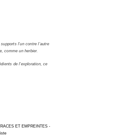
 supports l’un contre l’autre
sse, comme un herbier.
édients de l’exploration, ce