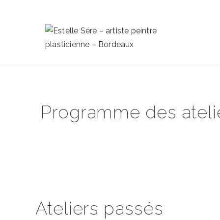
Programme des ateli
Ateliers passés