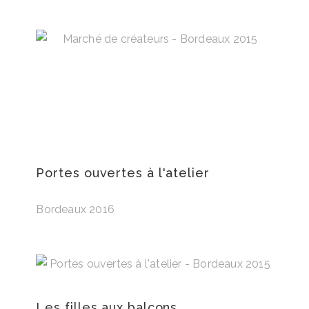
Portes ouvertes à l'atelier
Bordeaux 2016
Les filles aux balcons