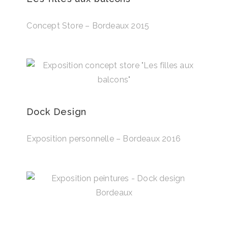
Concept Store – Bordeaux 2015
Dock Design
Exposition personnelle – Bordeaux 2016