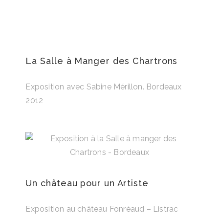
La Salle à Manger des Chartrons
Exposition avec Sabine Mérillon. Bordeaux
2012
Un château pour un Artiste
Exposition au château Fonréaud – Listrac