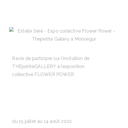
Ravie de participer sur l’invitation de
THEpetiteGALLERY à l’exposition
collective
FLOWER POWER
du 15 juillet au 14 août 2022