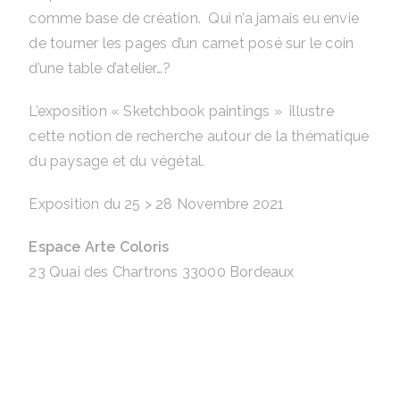
comme base de création. Qui n’a jamais eu envie
de tourner les pages d’un carnet posé sur le coin
d’une table d’atelier…?
L’exposition « Sketchbook paintings » illustre
cette notion de recherche autour de la thématique
du paysage et du végétal.
Exposition du 25 > 28 Novembre 2021
Espace Arte Coloris
23 Quai des Chartrons 33000 Bordeaux