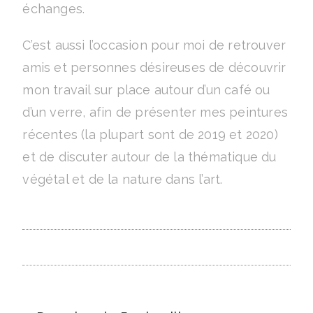
échanges.
C’est aussi l’occasion pour moi de retrouver
amis et personnes désireuses de découvrir
mon travail sur place autour d’un café ou
d’un verre, afin de présenter mes peintures
récentes (la plupart sont de 2019 et 2020)
et de discuter autour de la thématique du
végétal et de la nature dans l’art.