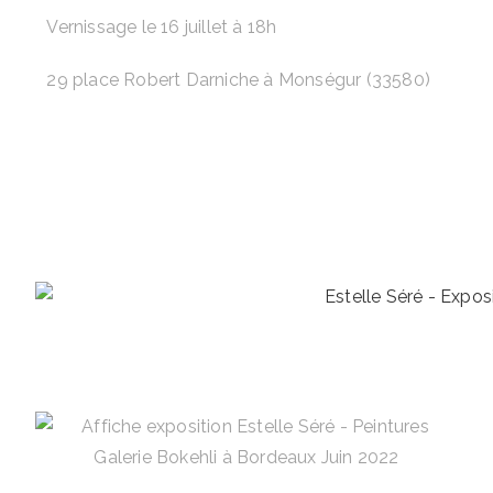
Vernissage le 16 juillet à 18h
29 place Robert Darniche à Monségur (33580)