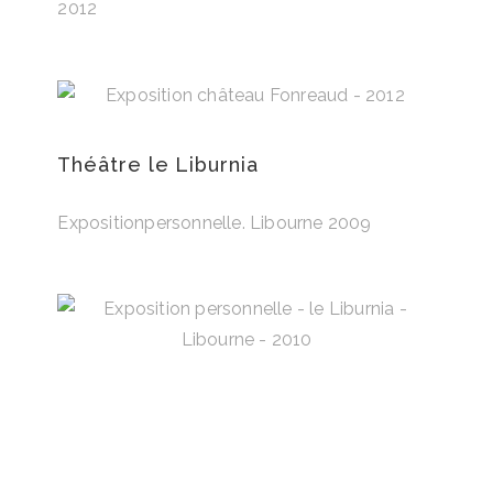
2012
Théâtre le Liburnia
Expositionpersonnelle. Libourne 2009