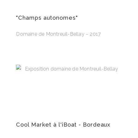
"Champs autonomes"
Domaine de Montreuil-Bellay – 2017
Cool Market à l'iBoat - Bordeaux