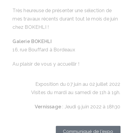
Très heureuse de présenter une sélection de
mes
travaux récents durant tout le mois de juin
chez BOKEHLI !
Galerie BOKEHLI
16, rue Bouffard à Bordeaux
Au plaisir de vous y accueillir !
Exposition du 07 juin au 02 juillet 2022
Visites du mardi au samedi de 11h à 19h.
Vernissage
: Jeudi 9 juin 2022 à 18h30
Communiqué de l'expo