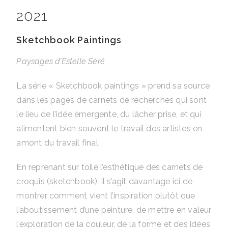
2021
Sketchbook Paintings
Paysages d’Estelle Séré
La série « Sketchbook paintings » prend sa source
dans les pages de carnets de recherches qui sont
le lieu de l’idée émergente, du lâcher prise, et qui
alimentent bien souvent le travail des artistes en
amont du travail final.
En reprenant sur toile l’esthétique des carnets de
croquis (sketchbook), il s’agit davantage ici de
montrer comment vient l’inspiration plutôt que
l’aboutissement d’une peinture, de mettre en valeur
l’exploration de la couleur, de la forme et des idées