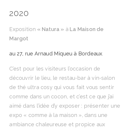
2020
Exposition
« Natura »
à
La Maison de
Margot
au 27, rue Arnaud Miqueu à Bordeaux
.
C’est pour les visiteurs l’occasion de
découvrir le lieu, le restau-bar à vin-salon
de thé ultra cosy qui vous fait vous sentir
comme dans un cocon, et c’est ce que j’ai
aimé dans l’idée d’y exposer : présenter une
expo « comme à la maison », dans une
ambiance chaleureuse et propice aux