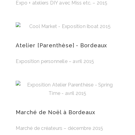
Expo + ateliers DIY avec Miss etc. – 2015
Atelier [Parenthèse] - Bordeaux
Exposition personnelle – avril 2015
Marché de Noël à Bordeaux
Marché de créateurs – décembre 2015