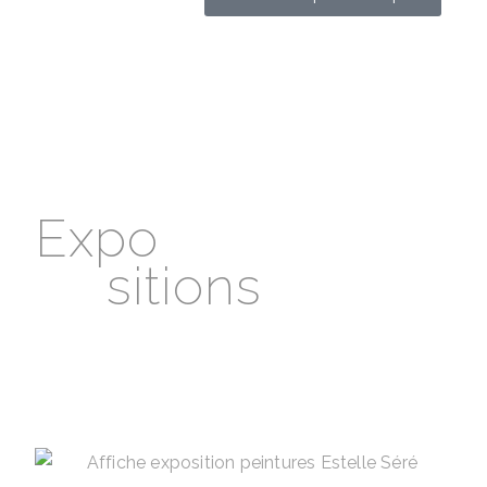
Expo
sitions