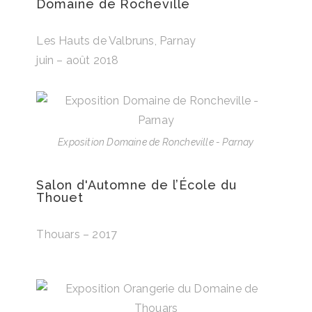
Domaine de Rocheville
Les Hauts de Valbruns, Parnay
juin – août 2018
Exposition Domaine de Roncheville - Parnay
Salon d'Automne de l’École du
Thouet
Thouars – 2017