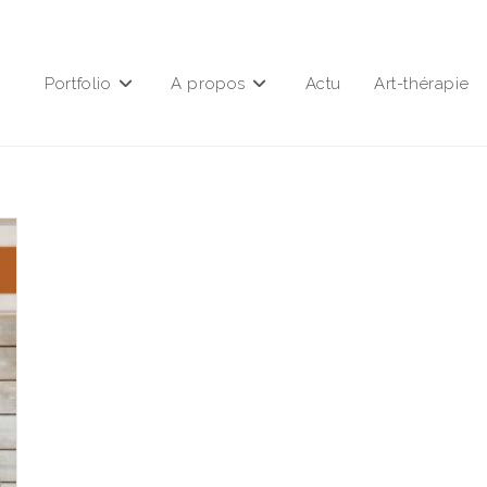
Portfolio
A propos
Actu
Art-thérapie