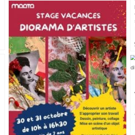
L’œuvre