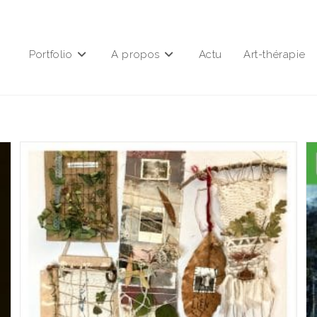
Portfolio
A propos
Actu
Art-thérapie