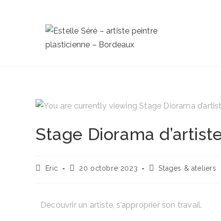
Stage Diorama d’artist
Eric
20 octobre 2023
Stages & ateliers
Découvrir un artiste, s’approprier son travail.