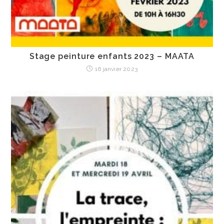
Stage peinture enfants 2023 – MAATA
16 janvier 2023