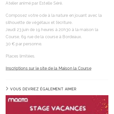
publication :
Atelier animé par Estelle Séré.
Composez votre ode à la nature en jouant avec la
silhouette de végétaux et l’écriture.
Jeudi 23 juin de 19 heures à 20h30 à la maison la
Course, 69 rue de la course à Bordeaux.
30 € par personne.
Places limitées.
Inscriptions sur le site de la Maison la Course
VOUS DEVRIEZ ÉGALEMENT AIMER