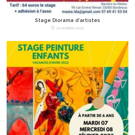
Stage Diorama d’artistes
20 octobre 2023